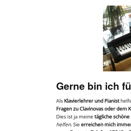
Gerne bin ich fü
Als
Klavierlehrer und Pianist
helfe
Fragen zu Clavinovas oder dem K
Dies ist ja meine
tägliche schöne
helfen.
Sie
erreichen mich immer 