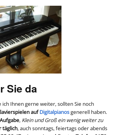
r Sie da
 ich Ihnen gerne weiter, sollten Sie noch
lavierspielen auf
Digitalpianos
generell haben.
 Aufgabe
,
Klein und Groß ein wenig weiter zu
täglich
, auch sonntags, feiertags oder abends