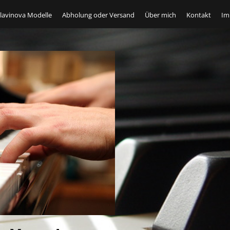
lavinova Modelle
Abholung oder Versand
Über mich
Kontakt
Im