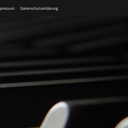
pressum
Datenschutzerklärung