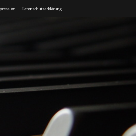
pressum
Datenschutzerklärung