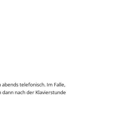
abends telefonisch. Im Falle,
ch dann nach der Klavierstunde