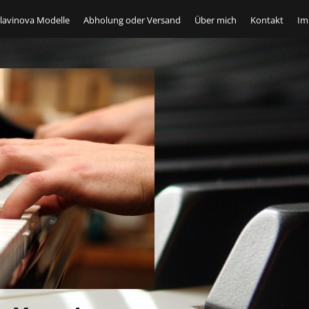
lavinova Modelle
Abholung oder Versand
Über mich
Kontakt
Im