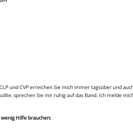
CLP und CVP erreichen Sie mich immer tagsüber und auch 
 sollte, sprechen Sie mir ruhig auf das Band. Ich melde mi
 wenig Hilfe brauchen: