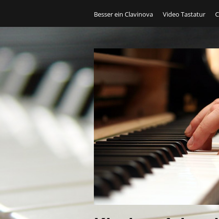
Besser ein Clavinova
Video Tastatur
C