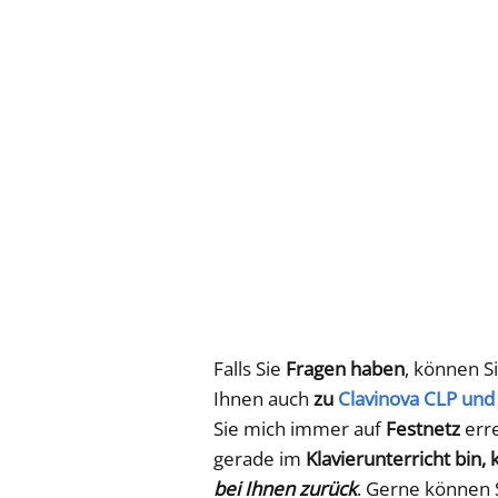
Falls Sie
Fragen haben
, können S
Ihnen auch
zu
Clavinova CLP und
Sie mich immer auf
Festnetz
erre
gerade im
Klavierunterricht bin,
bei Ihnen zurück
. Gerne können